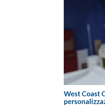
West Coast C
personalizza