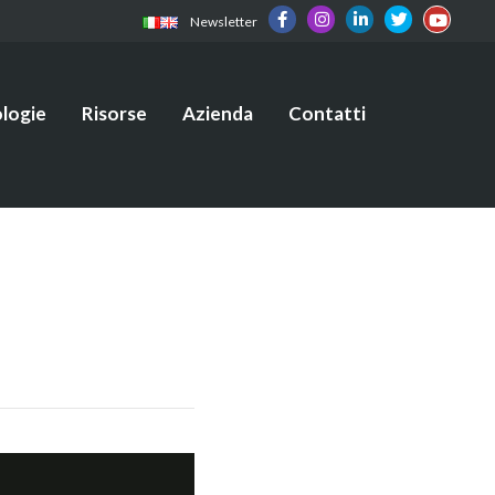
Newsletter
logie
Risorse
Azienda
Contatti