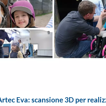
rtec Eva: scansione 3D per realiz