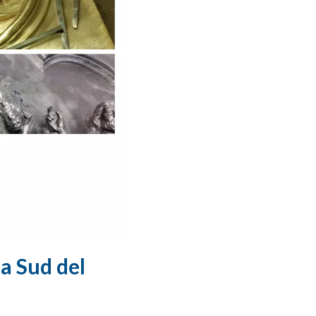
ta Sud del