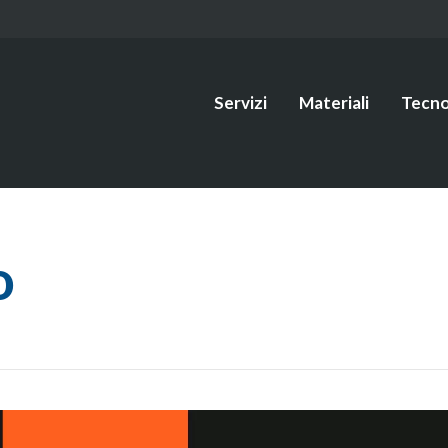
Servizi
Materiali
Tecno
o