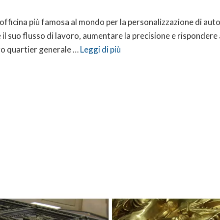
ficina più famosa al mondo per la personalizzazione di auto, 
il suo flusso di lavoro, aumentare la precisione e rispondere 
loro quartier generale …
Leggi di più