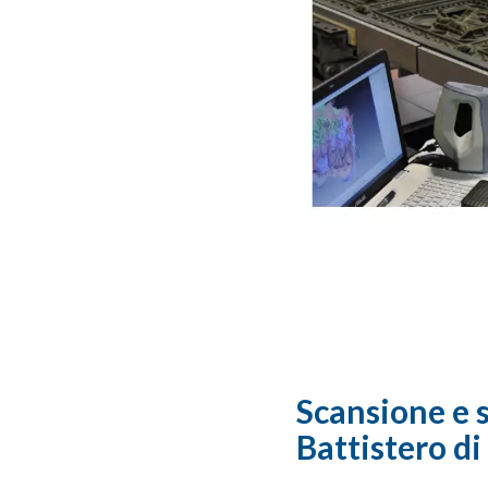
Scansione e s
Battistero di