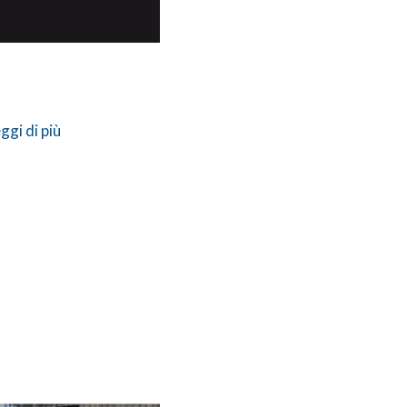
ggi di più