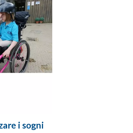
zare i sogni