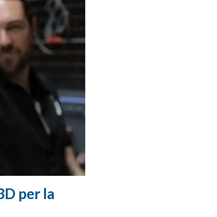
3D per la