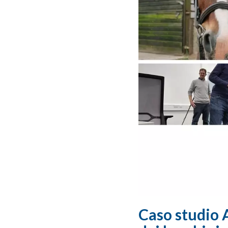
Caso studio A