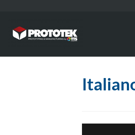
Italian