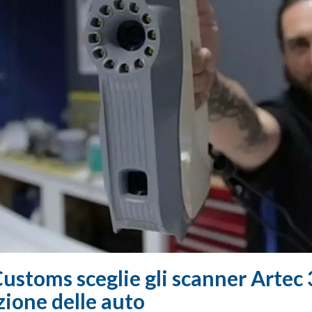
ustoms sceglie gli scanner Artec 
zione delle auto