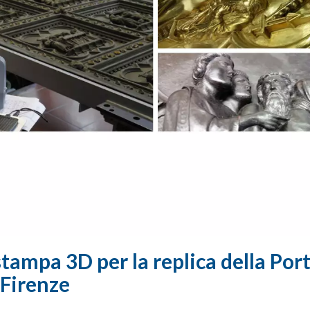
tampa 3D per la replica della Por
 Firenze