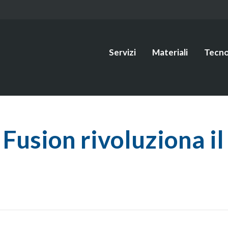
Servizi
Materiali
Tecno
Fusion rivoluziona i