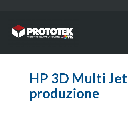
HP 3D Multi Jet 
produzione