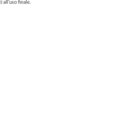
 all’uso finale.