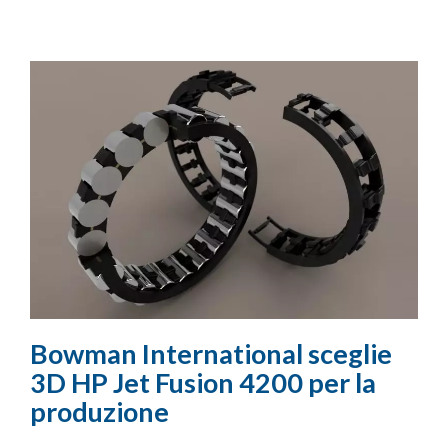
Bowman International sceglie
3D HP Jet Fusion 4200 per la
produzione