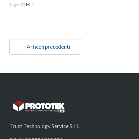
Tags:
HP
,
MJF
← Articoli precedenti
Trust Technology Service S.r.l.