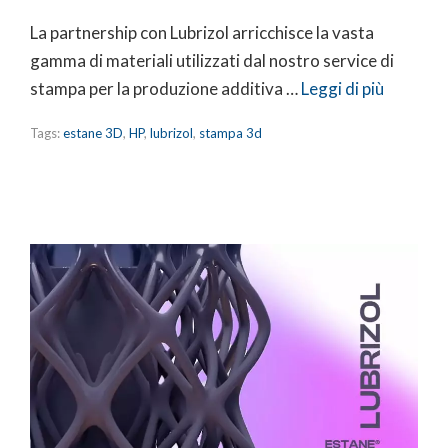
La partnership con Lubrizol arricchisce la vasta
gamma di materiali utilizzati dal nostro service di
stampa per la produzione additiva …
Leggi di più
Tags:
estane 3D
,
HP
,
lubrizol
,
stampa 3d