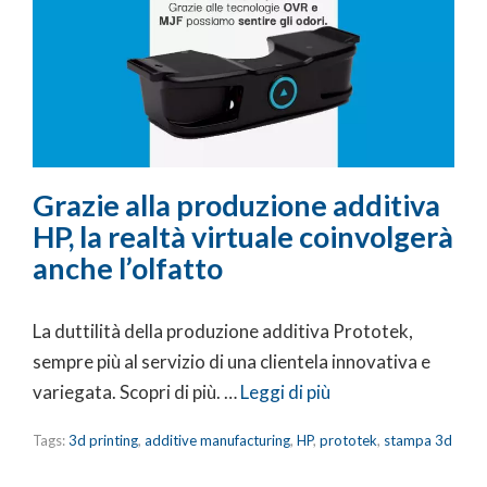
Grazie alla produzione additiva
HP, la realtà virtuale coinvolgerà
anche l’olfatto
La duttilità della produzione additiva Prototek,
sempre più al servizio di una clientela innovativa e
variegata. Scopri di più. …
Leggi di più
Tags:
3d printing
,
additive manufacturing
,
HP
,
prototek
,
stampa 3d