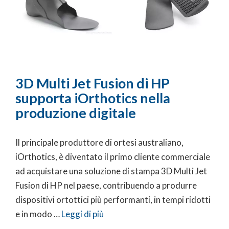
3D Multi Jet Fusion di HP
supporta iOrthotics nella
produzione digitale
Il principale produttore di ortesi australiano,
iOrthotics, è diventato il primo cliente commerciale
ad acquistare una soluzione di stampa 3D Multi Jet
Fusion di HP nel paese, contribuendo a produrre
dispositivi ortottici più performanti, in tempi ridotti
e in modo …
Leggi di più