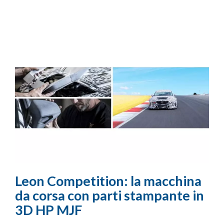
Leon Competition: la macchina
da corsa con parti stampante in
3D HP MJF