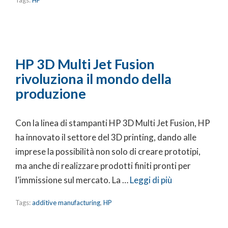
HP 3D Multi Jet Fusion
rivoluziona il mondo della
produzione
Con la linea di stampanti HP 3D Multi Jet Fusion, HP
ha innovato il settore del 3D printing, dando alle
imprese la possibilità non solo di creare prototipi,
ma anche di realizzare prodotti finiti pronti per
l’immissione sul mercato. La …
Leggi di più
Tags:
additive manufacturing
,
HP