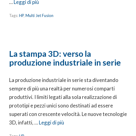
…
Leggi di più
Tags:
HP
,
Multi Jet Fusion
La stampa 3D: verso la
produzione industriale in serie
La produzione industriale in serie sta diventando
sempre di più una realtà per numerosi comparti
produttivi. I limiti legati alla sola realizzazione di
prototipi e pezzi unici sono destinati ad essere
superati con crescente velocità. Le nuove tecnologie
3D, infatti, …
Leggi di più
Tags:
HP