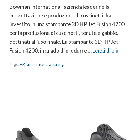
Bowman International, azienda leader nella
progettazione e produzione di cuscinetti, ha
investito in una stampante 3D HP Jet Fusion 4200
per la produzione di cuscinetti, tenute e gabbie,
destinati all’uso finale. La stampante 3D HP Jet
Fusion 4200, in grado di produrre …
Leggi di più
Tags:
HP
,
smart manufacturing