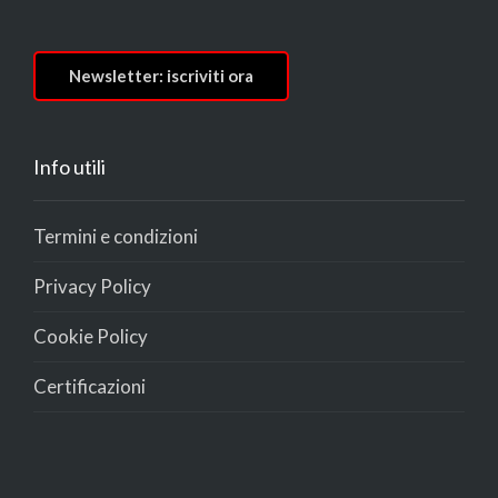
Newsletter: iscriviti ora
Info utili
Termini e condizioni
Privacy Policy
Cookie Policy
Certificazioni