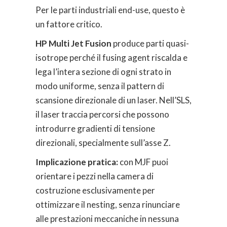
Per le parti industriali end-use, questo è
un fattore critico.
HP Multi Jet Fusion
produce parti quasi-
isotrope perché il fusing agent riscalda e
lega l’intera sezione di ogni strato in
modo uniforme, senza il pattern di
scansione direzionale di un laser. Nell’SLS,
il laser traccia percorsi che possono
introdurre gradienti di tensione
direzionali, specialmente sull’asse Z.
Implicazione pratica:
con MJF puoi
orientare i pezzi nella camera di
costruzione esclusivamente per
ottimizzare il nesting, senza rinunciare
alle prestazioni meccaniche in nessuna