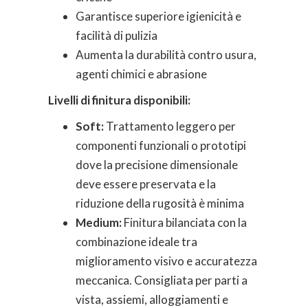
Garantisce superiore igienicità e
facilità di pulizia
Aumenta la durabilità contro usura,
agenti chimici e abrasione
Livelli di finitura disponibili:
Soft:
Trattamento leggero per
componenti funzionali o prototipi
dove la precisione dimensionale
deve essere preservata e la
riduzione della rugosità è minima
Medium:
Finitura bilanciata con la
combinazione ideale tra
miglioramento visivo e accuratezza
meccanica. Consigliata per parti a
vista, assiemi, alloggiamenti e