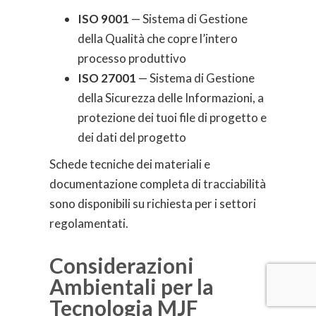
ISO 9001
— Sistema di Gestione
della Qualità che copre l’intero
processo produttivo
ISO 27001
— Sistema di Gestione
della Sicurezza delle Informazioni, a
protezione dei tuoi file di progetto e
dei dati del progetto
Schede tecniche dei materiali e
documentazione completa di tracciabilità
sono disponibili su richiesta per i settori
regolamentati.
Considerazioni
Ambientali per la
Tecnologia MJF