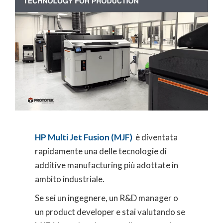
HP Multi Jet Fusion (MJF)
è diventata
rapidamente una delle tecnologie di
additive manufacturing più adottate in
ambito industriale.
Se sei un ingegnere, un R&D manager o
un product developer e stai valutando se