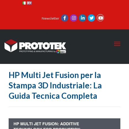
Newsletter
Toggl
HP Multi Jet Fusion per la
Stampa 3D Industriale: La
Guida Tecnica Completa