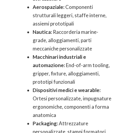
Aerospaziale:
Componenti
strutturali leggeri, staffe interne,
assiemi prototipali
Nautica:
Raccorderia marine-
grade, alloggiamenti, parti
meccaniche personalizzate
Macchinari industriali e
automazione:
End-of-arm tooling,
gripper, fixture, alloggiamenti,
prototipi funzionali
Dispositivi medici e wearable:
Ortesi personalizzate, impugnature
ergonomiche, componenti a forma
anatomica
Packaging:
Attrezzature
personalizzate, stampi formatori,