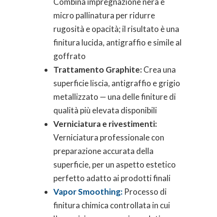
Combina impregnazione nera e
micro pallinatura per ridurre
rugosità e opacità; il risultato è una
finitura lucida, antigraffio e simile al
goffrato
Trattamento Graphite:
Crea una
superficie liscia, antigraffio e grigio
metallizzato — una delle finiture di
qualità più elevata disponibili
Verniciatura e rivestimenti:
Verniciatura professionale con
preparazione accurata della
superficie, per un aspetto estetico
perfetto adatto ai prodotti finali
Vapor Smoothing:
Processo di
finitura chimica controllata in cui