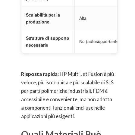
Scalabilità per la
Alta
produzione
Strutture di supporto
No (autosupportante)
necessarie
Risposta rapida:
HP Multi Jet Fusion è più
veloce, più isotropica e più scalabile di SLS
per parti polimeriche industriali. FDM è
accessibile e conveniente, ma non adatta
a componenti funzionali end-use nelle
applicazioni più esigenti.
Quali Materiali Può