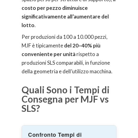
costo per pezzo diminuisce
significativamente all’aumentare del
lotto
.
Per produzioni da 100 a 10.000 pezzi,
MJF è tipicamente
del 20–40% più
conveniente per unità
rispetto a
produzioni SLS comparabili, in funzione
della geometria e dell’utilizzo macchina.
Quali Sono i Tempi di
Consegna per MJF vs
SLS?
Confronto Tempi di