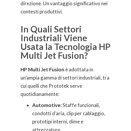
direzione. Un vantaggio significativo nei
contesti produttivi.
In Quali Settori
Industriali Viene
Usata la Tecnologia HP
Multi Jet Fusion?
HP Multi Jet Fusion
è adottata in
un’ampia gamma di settori industriali, tra
cui quelli che Prototek serve
quotidianamente:
Automotive:
Staffe funzionali,
condotti d’aria, clip per cablaggio,
prototipi interni, dime e
attrezzature