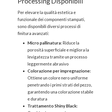
Processing Disponibili
Per elevare la qualità estetica e
funzionale dei componenti stampati,
sono disponibili diversi processi di
finitura avanzati:
Micro pallinatura:
Riduce la
porosità superficiale e migliora la
levigatezza tramite un processo
leggermente abrasivo
Colorazione per impregnazione:
Ottiene un colore nero uniforme
penetrando i primi strati del pezzo,
garantendo una colorazione stabile
e duratura
Trattamento Shiny Black: