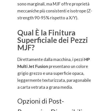
sono marginali, ma MJF offre proprietà
meccaniche più consistenti e isotrope (Z-
strength 90-95% rispetto a X/Y).
Qual È la Finitura
Superficiale dei Pezzi
MJF?
Direttamente dalla macchina, i pezzi
HP
Multi Jet Fusion
presentano un colore
grigio grezzo e una superficie opaca,
leggermente texturizzata, paragonabile
a carta vetrata a grana media.
Opzioni di Post-