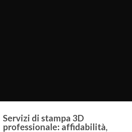
Servizi di stampa 3D
professionale: affidabilità,