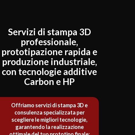
Servizi di
stampa 3D
professionale,
prototipazione rapida
e
produzione industriale,
con tecnologie additive
Carbon e HP
Offriamo servizi di stampa 3D e
consulenza specializzata per
scegliere le migliori tecnologie,
garantendo la realizzazione
ottimale del tuo prototipo finale: