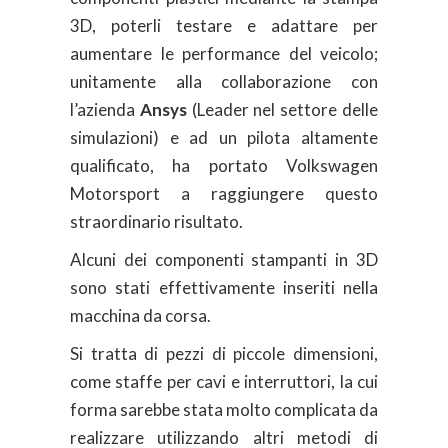
3D, poterli testare e adattare per
aumentare le performance del veicolo;
unitamente alla collaborazione con
l’azienda
Ansys
(Leader nel settore delle
simulazioni) e ad un pilota altamente
qualificato, ha portato Volkswagen
Motorsport a raggiungere questo
straordinario risultato.
Alcuni dei componenti stampanti in 3D
sono stati effettivamente inseriti nella
macchina da corsa.
Si tratta di pezzi di piccole dimensioni,
come staffe per cavi e interruttori, la cui
forma sarebbe stata molto complicata da
realizzare utilizzando altri metodi di