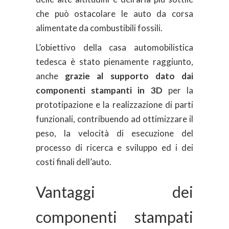
che può ostacolare le auto da corsa
alimentate da combustibili fossili.
L’obiettivo della casa automobilistica
tedesca è stato pienamente raggiunto,
anche
grazie al supporto dato dai
componenti stampanti in 3D
per la
prototipazione e la realizzazione di parti
funzionali, contribuendo ad ottimizzare il
peso, la velocità di esecuzione del
processo di ricerca e sviluppo ed i dei
costi finali dell’auto.
Vantaggi dei
componenti stampati