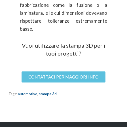
fabbricazione come la fusione o la
laminatura, e le cui dimensioni dovevano
rispettare tolleranze estremamente
basse.
Vuoi utilizzare la stampa 3D per i
tuoi progetti?
CONTATTACI PER MAGGIORI INFO
Tags:
automotive
,
stampa 3d