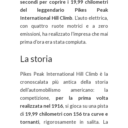
secondi per coprire i 19,99 chilometri
del leggendario Pikes Peak
International Hill Climb
. L’auto elettrica,
con quattro ruote motrici e a zero
emissioni, ha realizzato l’impresa che mai
prima d’ora era stata compiuta.
La storia
Pikes Peak International Hill Climb è la
cronoscalata più antica della storia
dell’automobilismo americano: la
competizione,
per la prima volta
realizzata nel 1916
, si gioca su una pista
di
19,99 chilometri con 156 tra curve e
tornanti
, rigorosamente in salita. La