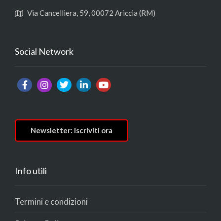
Via Cancelliera, 59, 00072 Ariccia (RM)
Social Network
Newsletter: iscriviti ora
Info utili
Termini e condizioni