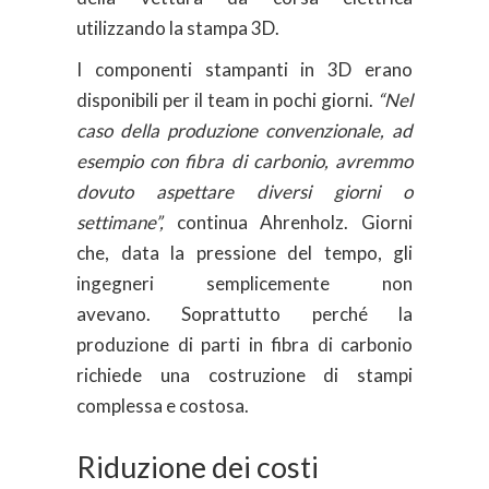
utilizzando la stampa 3D.
I componenti stampanti in 3D erano
disponibili per il team in pochi giorni.
“Nel
caso della produzione convenzionale, ad
esempio con fibra di carbonio, avremmo
dovuto aspettare diversi giorni o
settimane”,
continua Ahrenholz. Giorni
che, data la pressione del tempo, gli
ingegneri semplicemente non
avevano. Soprattutto perché la
produzione di parti in fibra di carbonio
richiede una costruzione di stampi
complessa e costosa.
Riduzione dei costi