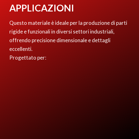
APPLICAZIONI
Questo materiale è ideale per la produzione di parti
rigide e funzionali in diversi settori industriali,
offrendo precisione dimensionale e dettagli
eccellenti.
Progettato per: