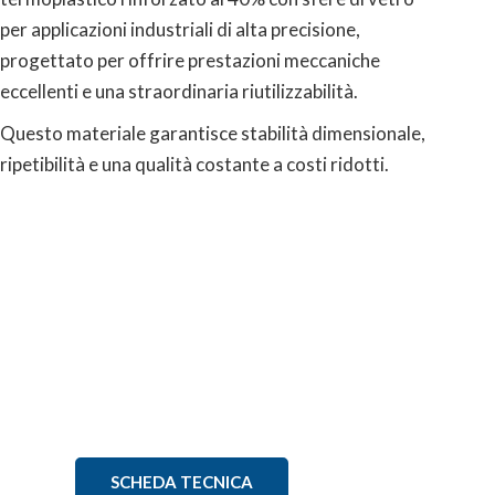
per applicazioni industriali di alta precisione,
progettato per offrire prestazioni meccaniche
eccellenti e una straordinaria riutilizzabilità.
Questo materiale garantisce stabilità dimensionale,
ripetibilità e una qualità costante a costi ridotti.
SCHEDA TECNICA