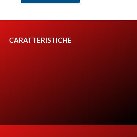
CARATTERISTICHE