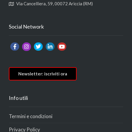
Via Cancelliera, 59, 00072 Ariccia (RM)
Social Network
Newsletter: iscriviti ora
Info utili
Termini e condizioni
Privacy Policy