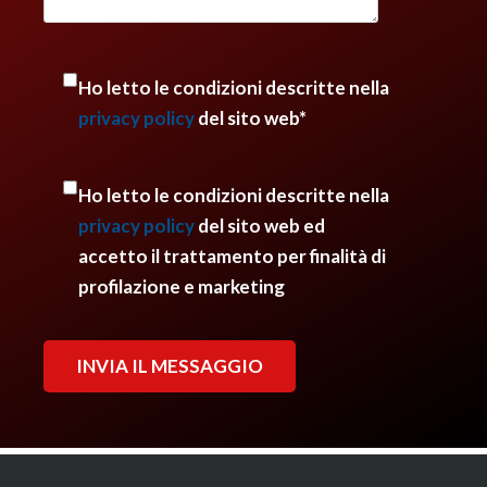
Ho letto le condizioni descritte nella
privacy policy
del sito web*
Ho letto le condizioni descritte nella
privacy policy
del sito web ed
accetto il trattamento per finalità di
profilazione e marketing