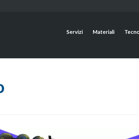
Servizi
Materiali
Tecno
o