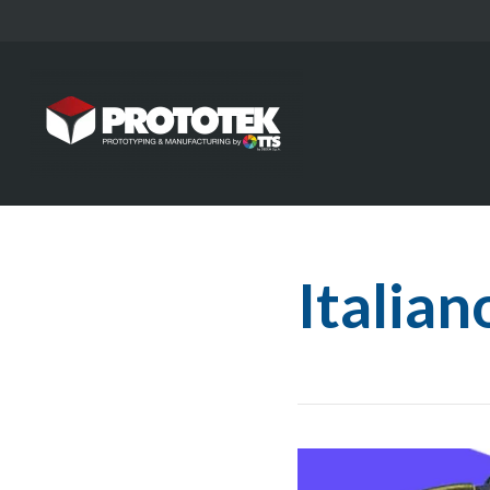
Italian