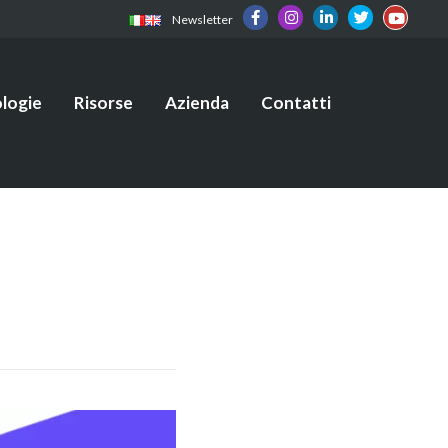
Newsletter
logie
Risorse
Azienda
Contatti