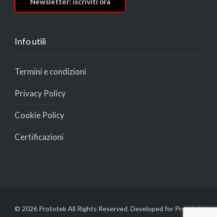
Newsletter: iscriviti ora
Info utili
Termini e condizioni
Privacy Policy
Cookie Policy
Certificazioni
© 2026 Prototek All Rights Reserved. Developed for Prototek