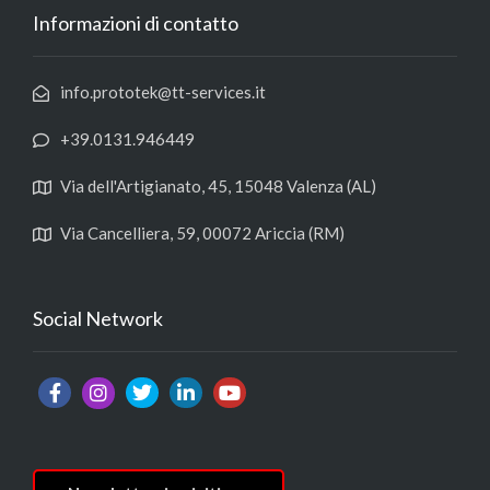
Informazioni di contatto
info.prototek@tt-services.it
+39.0131.946449
Via dell'Artigianato, 45, 15048 Valenza (AL)
Via Cancelliera, 59, 00072 Ariccia (RM)
Social Network