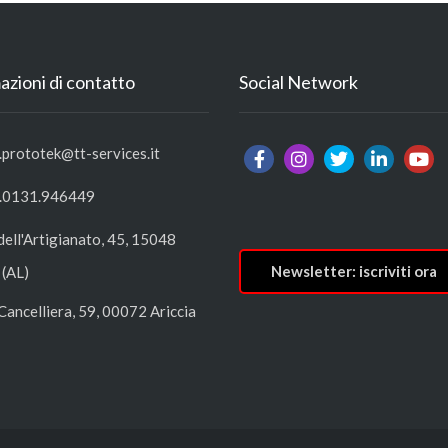
azioni di contatto
Social Network
.prototek@tt-services.it
.0131.946449
dell'Artigianato, 45, 15048
Newsletter: iscriviti ora
 (AL)
Cancelliera, 59, 00072 Ariccia