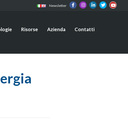
Newsletter
logie
Risorse
Azienda
Contatti
ergia