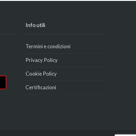
Info utili
Termini e condizioni
Privacy Policy
Cookie Policy
Certificazioni