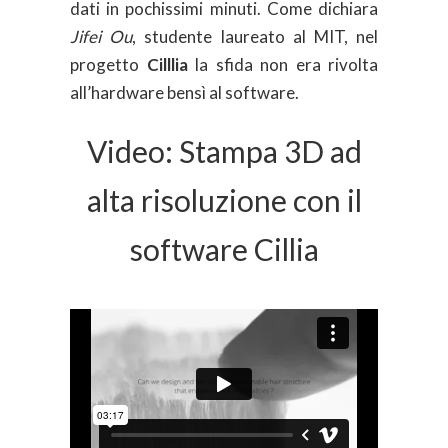
dati in pochissimi minuti. Come dichiara
Jifei Ou
, studente laureato al MIT, nel
progetto
Cilllia
la sfida non era rivolta
all’hardware bensì al software.
Video: Stampa 3D ad
alta risoluzione con il
software Cillia