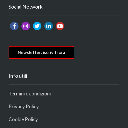
Social Network
Newsletter: iscriviti ora
Info utili
Termini e condizioni
Privacy Policy
Cookie Policy