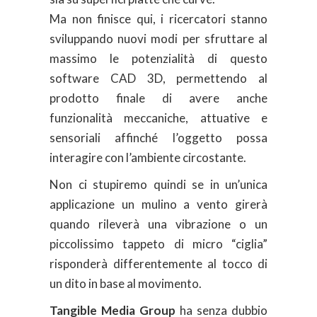
Ma non finisce qui, i ricercatori stanno
sviluppando nuovi modi per sfruttare al
massimo le potenzialità di questo
software CAD 3D, permettendo al
prodotto finale di avere anche
funzionalità meccaniche, attuative e
sensoriali affinché l’oggetto possa
interagire con l’ambiente circostante.
Non ci stupiremo quindi se in un’unica
applicazione un mulino a vento girerà
quando rileverà una vibrazione o un
piccolissimo tappeto di micro “ciglia”
risponderà differentemente al tocco di
un dito in base al movimento.
Tangible Media Group
ha senza dubbio