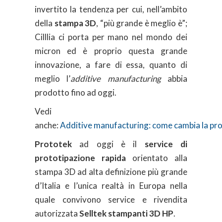
invertito la tendenza per cui, nell’ambito
della
stampa 3D
, “più grande è meglio è”;
Cilllia ci porta per mano nel mondo dei
micron ed è proprio questa grande
innovazione, a fare di essa, quanto di
meglio l’
additive manufacturing
abbia
prodotto fino ad oggi.
Vedi
anche:
Additive manufacturing: come cambia la pro
Prototek
ad oggi è il
service di
prototipazione rapida
orientato alla
stampa 3D ad alta definizione più grande
d’Italia e l’unica realtà in Europa nella
quale convivono service e rivendita
autorizzata
Selltek stampanti 3D HP
.