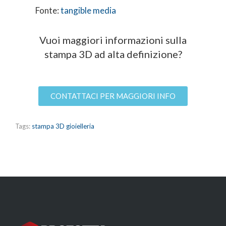
Fonte:
tangible media
Vuoi maggiori informazioni sulla
stampa 3D ad alta definizione?
CONTATTACI PER MAGGIORI INFO
Tags:
stampa 3D gioielleria