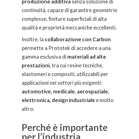
produzione additiva
senza soluzione di
continuità, capace di garantire geometrie
complesse, finiture superficiali di alta
qualità e proprietà meccaniche eccellenti.
Inoltre, la
collaborazione con Carbon
permette a Prototek di accedere a una
gamma esclusiva di
materiali ad alte
prestazioni
, tra cui resine tecniche,
elastomeri e compositi, utilizzabili per
applicazioni nei settori più esigenti:
automotive, medicale, aerospaziale,
elettronica, design industriale
e molto
altro.
Perché è importante
per l’industria