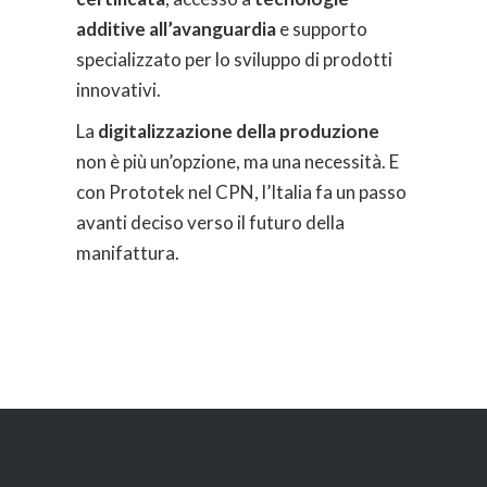
additive all’avanguardia
e supporto
specializzato per lo sviluppo di prodotti
innovativi.
La
digitalizzazione della produzione
non è più un’opzione, ma una necessità. E
con Prototek nel CPN, l’Italia fa un passo
avanti deciso verso il futuro della
manifattura.