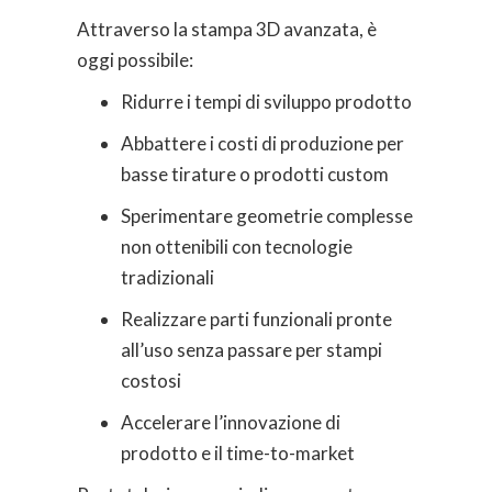
Attraverso la stampa 3D avanzata, è
oggi possibile:
Ridurre i tempi di sviluppo prodotto
Abbattere i costi di produzione per
basse tirature o prodotti custom
Sperimentare geometrie complesse
non ottenibili con tecnologie
tradizionali
Realizzare parti funzionali pronte
all’uso senza passare per stampi
costosi
Accelerare l’innovazione di
prodotto e il time-to-market