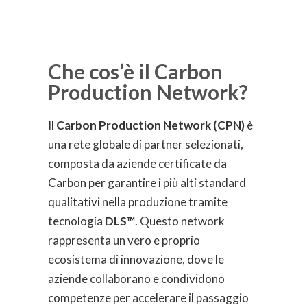
Che cos’è il Carbon
Production Network?
Il
Carbon Production Network (CPN)
è
una rete globale di partner selezionati,
composta da aziende certificate da
Carbon per garantire i più alti standard
qualitativi nella produzione tramite
tecnologia
DLS™
. Questo network
rappresenta un vero e proprio
ecosistema di innovazione, dove le
aziende collaborano e condividono
competenze per accelerare il passaggio