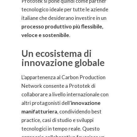
Prototek si pone quindi come partner
tecnologico ideale per tutte le aziende
italiane che desiderano investire in un
processo produttivo più flessibile,
veloce e sostenibile
.
Un ecosistema di
innovazione globale
L’appartenenza al Carbon Production
Network consente a Prototek di
collaborare a livello internazionale con
altri protagonisti dell’
innovazione
manifatturiera
, condividendo best
practice, casi di studio e sviluppi
tecnologici in tempo reale. Questo