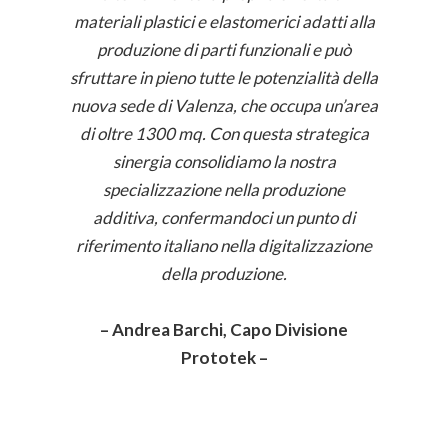
materiali plastici e elastomerici adatti alla
produzione di parti funzionali e può
sfruttare in pieno tutte le potenzialità della
nuova sede di Valenza, che occupa un’area
di oltre 1300 mq. Con questa strategica
sinergia consolidiamo la nostra
specializzazione nella produzione
additiva, confermandoci un punto di
riferimento italiano nella digitalizzazione
della produzione.
– Andrea Barchi, Capo Divisione
Prototek –