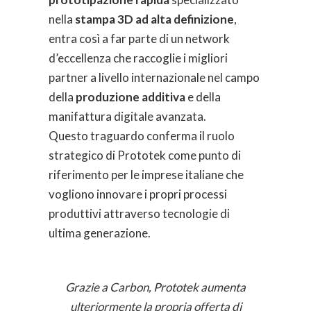
nella
stampa 3D ad alta definizione
,
entra così a far parte di un network
d’eccellenza che raccoglie i migliori
partner a livello internazionale nel campo
della
produzione additiva
e della
manifattura digitale avanzata.
Questo traguardo conferma il ruolo
strategico di Prototek come punto di
riferimento per le imprese italiane che
vogliono innovare i propri processi
produttivi attraverso tecnologie di
ultima generazione.
Grazie a Carbon, Prototek aumenta
ulteriormente la propria offerta di