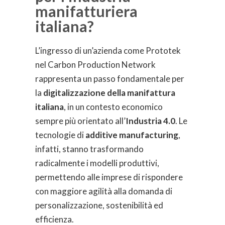
manifatturiera
italiana?
L’ingresso di un’azienda come Prototek
nel Carbon Production Network
rappresenta un passo fondamentale per
la
digitalizzazione della manifattura
italiana
, in un contesto economico
sempre più orientato all’
Industria 4.0
. Le
tecnologie di
additive manufacturing
,
infatti, stanno trasformando
radicalmente i modelli produttivi,
permettendo alle imprese di rispondere
con maggiore agilità alla domanda di
personalizzazione, sostenibilità ed
efficienza.