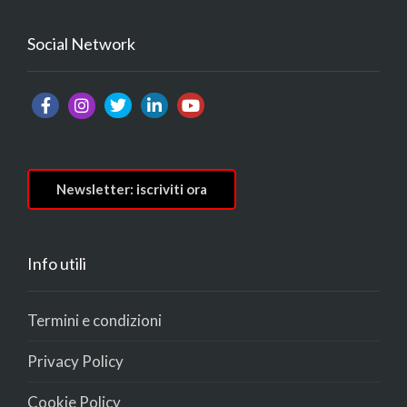
Social Network
Newsletter: iscriviti ora
Info utili
Termini e condizioni
Privacy Policy
Cookie Policy