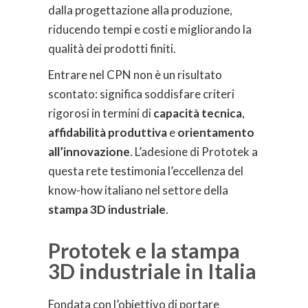
dalla progettazione alla produzione,
riducendo tempi e costi e migliorando la
qualità dei prodotti finiti.
Entrare nel CPN non è un risultato
scontato: significa soddisfare criteri
rigorosi in termini di
capacità tecnica
,
affidabilità produttiva
e
orientamento
all’innovazione
. L’adesione di Prototek a
questa rete testimonia l’eccellenza del
know-how italiano nel settore della
stampa 3D industriale
.
Prototek e la stampa
3D industriale in Italia
Fondata con l’obiettivo di portare