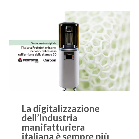
La digitalizzazione
dell’industria
manifatturiera
italiana è sempre più