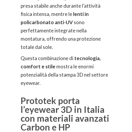
presa stabile anche durante l’attività
fisica intensa, mentre le
lenti in
policarbonato anti-UV
sono
perfettamente integrate nella
montatura, offrendo una protezione
totale dal sole.
Questa combinazione di
tecnologia,
comfort e stile
mostra le enormi
potenzialità della stampa 3D nel settore
eyewear.
Prototek porta
l’eyewear 3D in Italia
con materiali avanzati
Carbon e HP