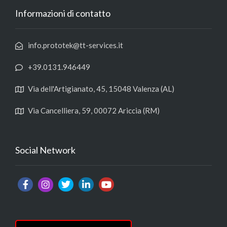
Informazioni di contatto
info.prototek@tt-services.it
+39.0131.946449
Via dell'Artigianato, 45, 15048 Valenza (AL)
Via Cancelliera, 59, 00072 Ariccia (RM)
Social Network