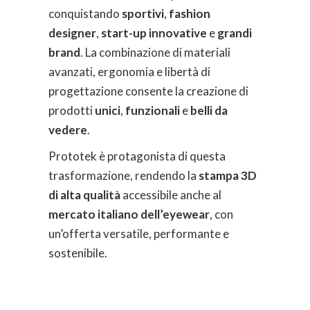
conquistando
sportivi
,
fashion
designer
,
start-up innovative
e
grandi
brand
. La combinazione di materiali
avanzati, ergonomia e libertà di
progettazione consente la creazione di
prodotti
unici
,
funzionali
e
belli da
vedere
.
Prototek è protagonista di questa
trasformazione, rendendo la
stampa 3D
di alta qualità
accessibile anche al
mercato italiano dell’eyewear
, con
un’offerta versatile, performante e
sostenibile.