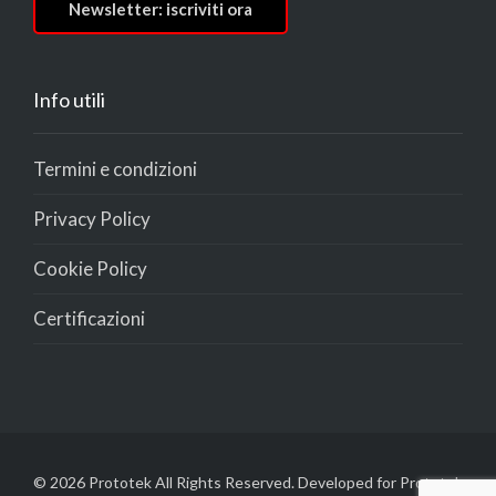
Newsletter: iscriviti ora
Info utili
Termini e condizioni
Privacy Policy
Cookie Policy
Certificazioni
© 2026 Prototek All Rights Reserved. Developed for Prototek