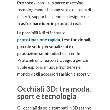
Prototek
, con il suo parco macchine
tecnologicamente avanzato e un team di
esperti, supporta aziende e designer nel
trasformare idee in prodotti reali
.
La possibilità di effettuare
prototipazione rapida
,
test funzionali
,
piccole serie personalizzate
e
produzioni semi-industriali
rende
Prototek un
alleato strategico
per chi
vuole esplorare nuove frontiere nel
mondo degli accessori fashion e sportivi.
Occhiali 3D: tra moda,
sport e tecnologia
Gli occhiali da sole stampati in 3D stanno