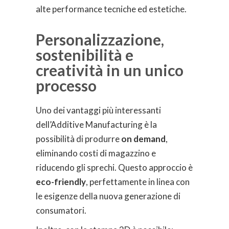
alte performance tecniche ed estetiche.
Personalizzazione,
sostenibilità e
creatività in un unico
processo
Uno dei vantaggi più interessanti
dell’Additive Manufacturing è la
possibilità di produrre
on demand
,
eliminando costi di magazzino e
riducendo gli sprechi. Questo approccio è
eco-friendly
, perfettamente in linea con
le esigenze della nuova generazione di
consumatori.