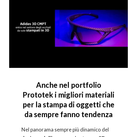
Anche nel portfolio
Prototek i migliori materiali
per la stampa di oggetti che
da sempre fanno tendenza
Nel panorama sempre più dinamico del