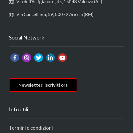
Via dell'Artigianato, 45, 15048 Valenza (AL)
Via Cancelliera, 59, 00072 Ariccia (RM)
Social Network
Newsletter: iscriviti ora
Info utili
Termini e condizioni