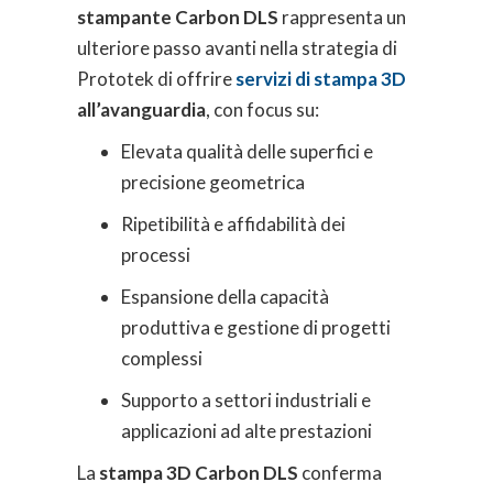
stampante Carbon DLS
rappresenta un
ulteriore passo avanti nella strategia di
Prototek di offrire
servizi di stampa 3D
all’avanguardia
, con focus su:
Elevata qualità delle superfici e
precisione geometrica
Ripetibilità e affidabilità dei
processi
Espansione della capacità
produttiva e gestione di progetti
complessi
Supporto a settori industriali e
applicazioni ad alte prestazioni
La
stampa 3D Carbon DLS
conferma