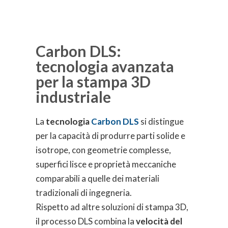
Carbon DLS:
tecnologia avanzata
per la stampa 3D
industriale
La
tecnologia
Carbon DLS
si distingue
per la capacità di produrre parti solide e
isotrope, con geometrie complesse,
superfici lisce e proprietà meccaniche
comparabili a quelle dei materiali
tradizionali di ingegneria.
Rispetto ad altre soluzioni di stampa 3D,
il processo DLS combina la
velocità del