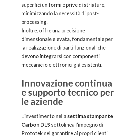
superfici uniformi e prive di striature,
minimizzando la necessità di post-
processing.
Inoltre, offre una precisione
dimensionale elevata, fondamentale per
la realizzazione di parti funzionali che
devono integrarsi con componenti
meccanici o elettronici già esistenti.
Innovazione continua
e supporto tecnico per
le aziende
L’investimento nella
settima stampante
Carbon DLS
sottolinea l’impegno di
Prototek nel garantire ai propri clienti