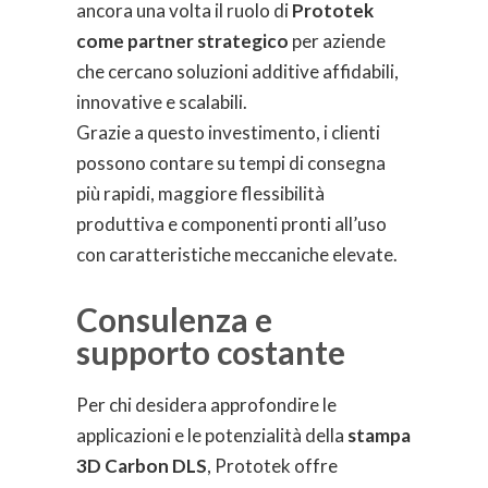
ancora una volta il ruolo di
Prototek
come partner strategico
per aziende
che cercano soluzioni additive affidabili,
innovative e scalabili.
Grazie a questo investimento, i clienti
possono contare su tempi di consegna
più rapidi, maggiore flessibilità
produttiva e componenti pronti all’uso
con caratteristiche meccaniche elevate.
Consulenza e
supporto costante
Per chi desidera approfondire le
applicazioni e le potenzialità della
stampa
3D Carbon DLS
, Prototek offre