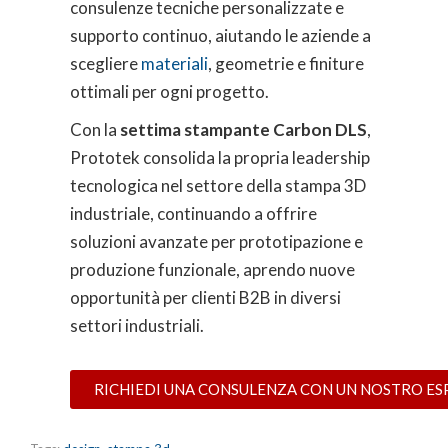
consulenze tecniche personalizzate e
supporto continuo, aiutando le aziende a
scegliere
materiali
, geometrie e finiture
ottimali per ogni progetto.
Con la
settima stampante Carbon DLS
,
Prototek consolida la propria leadership
tecnologica nel settore della stampa 3D
industriale, continuando a offrire
soluzioni avanzate per prototipazione e
produzione funzionale, aprendo nuove
opportunità per clienti B2B in diversi
settori industriali.
RICHIEDI UNA CONSULENZA CON UN NOSTRO E