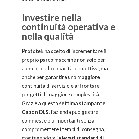
Investire nella
continuità operativa e
nella qualità
Prototek ha scelto di incrementare il
proprio parco macchine non solo per
aumentare la capacità produttiva, ma
anche per garantire una maggiore
continuità di servizio e affrontare
progetti di maggiore complessità.
Grazie a questa
settima stampante
Cabon DLS
, l’azienda può gestire
commesse più importanti senza
compromettere i tempi di consegna,
mantenendo gli
elevati standard di