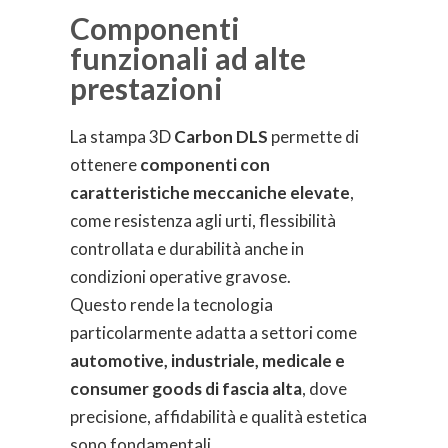
Componenti
funzionali ad alte
prestazioni
La stampa 3D
Carbon DLS
permette di
ottenere
componenti con
caratteristiche meccaniche elevate
,
come resistenza agli urti, flessibilità
controllata e durabilità anche in
condizioni operative gravose.
Questo rende la tecnologia
particolarmente adatta a settori come
automotive, industriale, medicale e
consumer goods di fascia alta
, dove
precisione, affidabilità e qualità estetica
sono fondamentali.