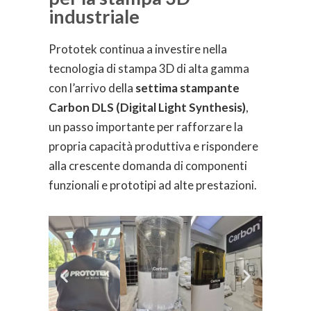
industriale
Prototek continua a investire nella
tecnologia di stampa 3D di alta gamma
con l’arrivo della
settima stampante
Carbon DLS (Digital Light Synthesis)
,
un passo importante per rafforzare la
propria capacità produttiva e rispondere
alla crescente domanda di componenti
funzionali e prototipi ad alte prestazioni.