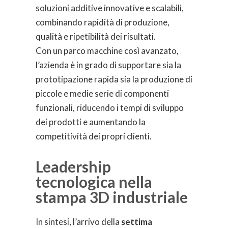
soluzioni additive innovative e scalabili,
combinando rapidità di produzione,
qualità e ripetibilità dei risultati.
Con un parco macchine così avanzato,
l’azienda è in grado di supportare sia la
prototipazione rapida sia la produzione di
piccole e medie serie di componenti
funzionali, riducendo i tempi di sviluppo
dei prodotti e aumentando la
competitività dei propri clienti.
Leadership
tecnologica nella
stampa 3D industriale
In sintesi, l’arrivo della
settima