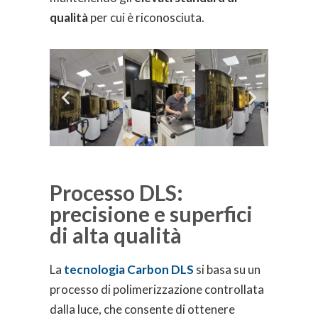
qualità
per cui è riconosciuta.
Processo DLS:
precisione e superfici
di alta qualità
La
tecnologia Carbon DLS
si basa su un
processo di polimerizzazione controllata
dalla luce, che consente di ottenere