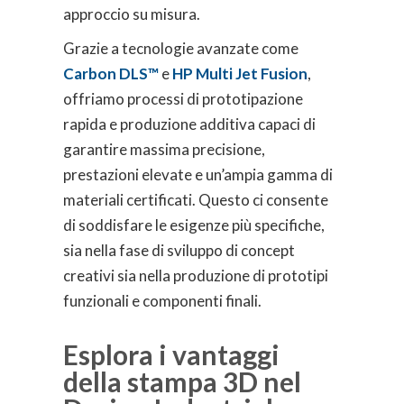
approccio su misura.
Grazie a tecnologie avanzate come
Carbon DLS™
e
HP Multi Jet Fusion
,
offriamo processi di prototipazione
rapida e produzione additiva capaci di
garantire massima precisione,
prestazioni elevate e un’ampia gamma di
materiali certificati. Questo ci consente
di soddisfare le esigenze più specifiche,
sia nella fase di sviluppo di concept
creativi sia nella produzione di prototipi
funzionali e componenti finali.
Esplora i vantaggi
della stampa 3D nel