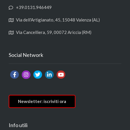
+39.0131.946449
Via dell'Artigianato, 45, 15048 Valenza (AL)
Via Cancelliera, 59, 00072 Ariccia (RM)
Social Network
Newsletter: iscriviti ora
Info utili