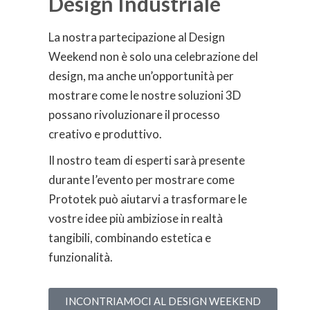
Design Industriale
La nostra partecipazione al Design
Weekend non è solo una celebrazione del
design, ma anche un’opportunità per
mostrare come le nostre soluzioni 3D
possano rivoluzionare il processo
creativo e produttivo.
Il nostro team di esperti sarà presente
durante l’evento per mostrare come
Prototek può aiutarvi a trasformare le
vostre idee più ambiziose in realtà
tangibili, combinando estetica e
funzionalità.
INCONTRIAMOCI AL DESIGN WEEKEND