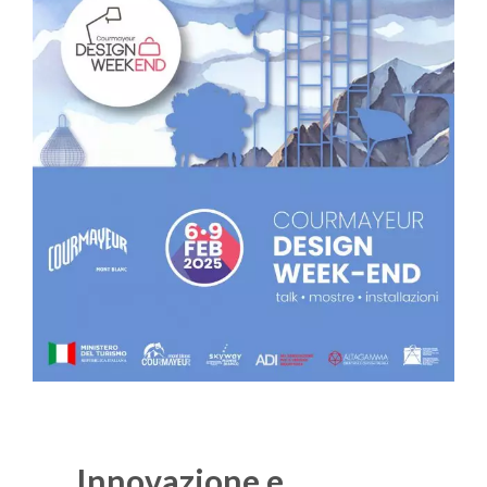
Innovazione e