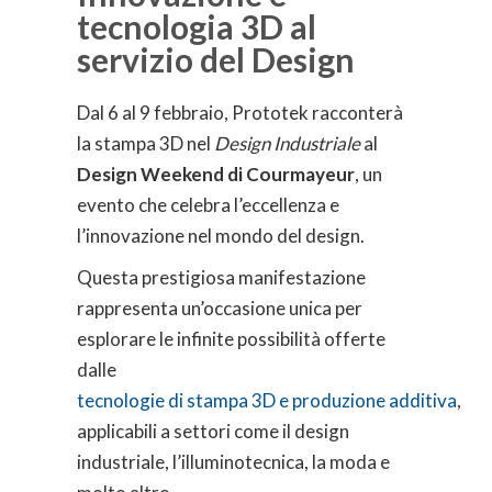
tecnologia 3D al
servizio del Design
Dal 6 al 9 febbraio, Prototek racconterà
la stampa 3D nel
Design Industriale
al
Design Weekend di Courmayeur
, un
evento che celebra l’eccellenza e
l’innovazione nel mondo del design.
Questa prestigiosa manifestazione
rappresenta un’occasione unica per
esplorare le infinite possibilità offerte
dalle
tecnologie di stampa 3D e produzione additiva
,
applicabili a settori come il design
industriale, l’illuminotecnica, la moda e