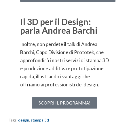
Il 3D per il Design:
parla Andrea Barchi
Inoltre, non perdete il talk di Andrea
Barchi, Capo Divisione di Prototek, che
approfondirà i nostri servizi di stampa 3D
e produzione additiva e prototipazione
rapida, illustrando i vantaggi che
offriamo ai professionisti del design.
SCOPRI IL PROGRAMMA!
Tags:
design
,
stampa 3d