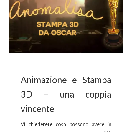
Animazione e Stampa
3D – una coppia
vincente
Vi chiederete cosa possono avere in