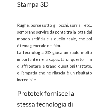
Stampa 3D
Rughe, borse sotto gli occhi, sorrisi, etc..
sembrano servire da ponte tra la lotta dal
mondo artificiale a quello reale, che poi
è tema generale del film.
La
tecnologia 3D
gioca un ruolo molto
importante nella capacità di questo film
di
affrontare le grandi questioni
trattate
,
e l’empatia che ne rilascia è un risultato
incredibile.
Prototek fornisce la
stessa tecnologia di