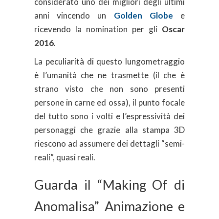
considerato uno dei migliori degli ultimi
anni vincendo un
Golden Globe
e
ricevendo la nomination per gli
Oscar
2016
.
La peculiarità di questo lungometraggio
è l’umanità che ne trasmette (il che è
strano visto che non sono presenti
persone in carne ed ossa), il punto focale
del tutto sono i volti e l’espressività dei
personaggi che grazie alla stampa 3D
riescono ad assumere dei dettagli “semi-
reali”, quasi reali.
Guarda il “Making Of di
Anomalisa” Animazione e