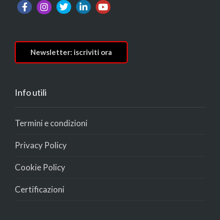
Newsletter: iscriviti ora
Info utili
Termini e condizioni
Privacy Policy
Cookie Policy
Certificazioni